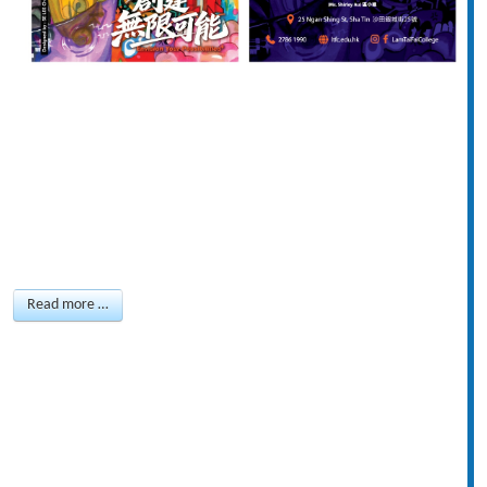
Read more …