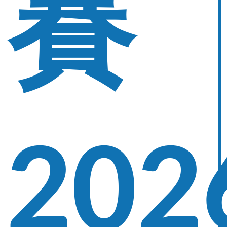
賽
202