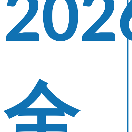
202
全