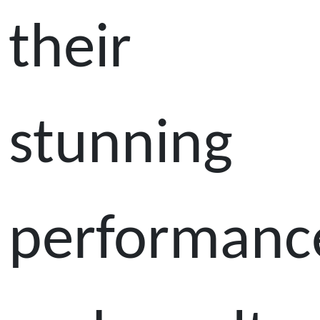
their
stunning
performanc