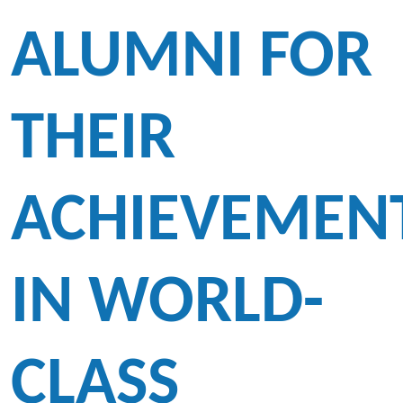
ALUMNI FOR
THEIR
ACHIEVEMEN
IN WORLD-
CLASS