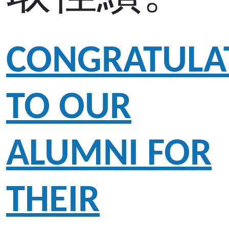
CONGRATULA
TO OUR
ALUMNI FOR
THEIR