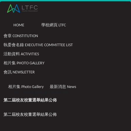
HOME
學校網頁 LTFC
會章 CONSTITUTION
執委會名錄 EXECUTIVE COMMITTEE LIST
活動資料 ACTIVITIES
相片集 PHOTO GALLERY
會訊 NEWSLETTER
相片集 Photo Gallery
最新消息 News
第二屆校友校董選舉結果公佈
第二屆校友校董選舉結果公佈
第二屆校友校董選舉結果公佈