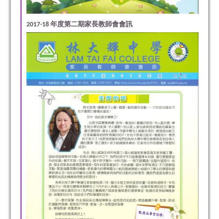
2017-18 年度第二期家長教師會會訊