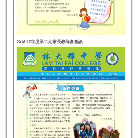
2016-17年度第二期家長教師會會訊