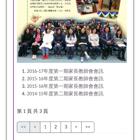
2016-17年度第一期家長教師會會訊
2015-16年度第二期家長教師會會訊
2015-16年度第一期家長教師會會訊
2014-15年度第二期家長教師會會訊
第 1 頁 共 3 頁
1
2
3