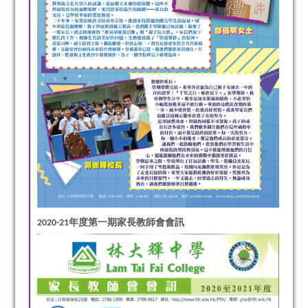
2020-21年度第一期家長教師會會訊