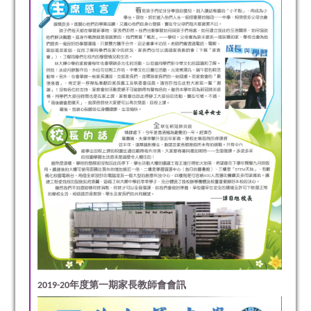
2019-20年度第一期家長教師會會訊