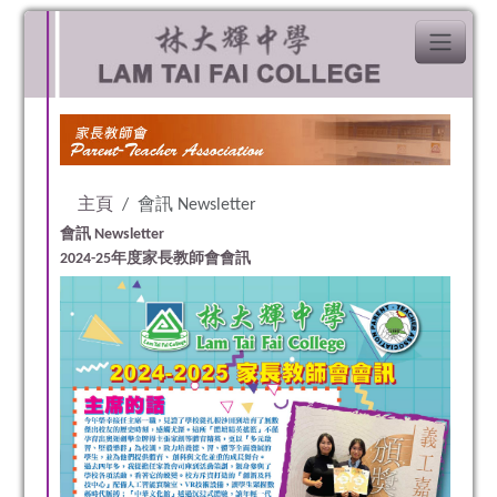
主頁
會訊 Newsletter
會訊 Newsletter
2024-25年度家長教師會會訊