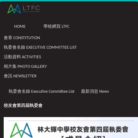
HOME
學校網頁 LTFC
會章 CONSTITUTION
執委會名錄 EXECUTIVE COMMITTEE LIST
活動資料 ACTIVITIES
相片集 PHOTO GALLERY
會訊 NEWSLETTER
執委會名錄 Executive Committee List
最新消息 News
校友會第四屆執委會
校友會第四屆執委會