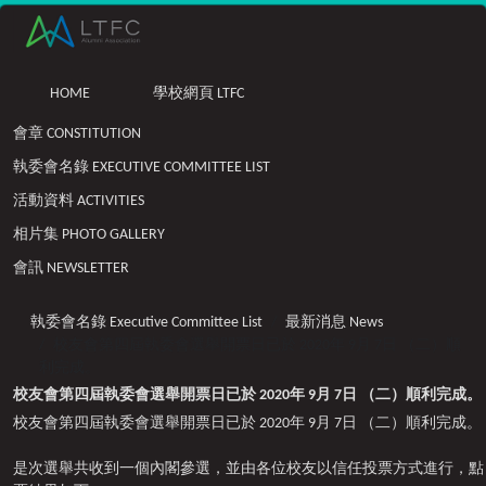
HOME
學校網頁 LTFC
會章 CONSTITUTION
執委會名錄 EXECUTIVE COMMITTEE LIST
活動資料 ACTIVITIES
相片集 PHOTO GALLERY
會訊 NEWSLETTER
執委會名錄 Executive Committee List
最新消息 News
校友會第四屆執委會選舉開票日已於 2020年 9月 7日 （二）順
利完成。
校友會第四屆執委會選舉開票日已於 2020年 9月 7日 （二）順利完成。
校友會第四屆執委會選舉開票日已於 2020年 9月 7日 （二）順利完成。
是次選舉共收到一個內閣參選，並由各位校友以信任投票方式進行，點